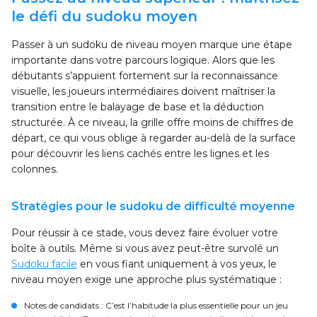
le défi du sudoku moyen
Passer à un sudoku de niveau moyen marque une étape
importante dans votre parcours logique. Alors que les
débutants s’appuient fortement sur la reconnaissance
visuelle, les joueurs intermédiaires doivent maîtriser la
transition entre le balayage de base et la déduction
structurée. À ce niveau, la grille offre moins de chiffres de
départ, ce qui vous oblige à regarder au-delà de la surface
pour découvrir les liens cachés entre les lignes et les
colonnes.
Stratégies pour le sudoku de difficulté moyenne
Pour réussir à ce stade, vous devez faire évoluer votre
boîte à outils. Même si vous avez peut-être survolé un
Sudoku facile
en vous fiant uniquement à vos yeux, le
niveau moyen exige une approche plus systématique :
Notes de candidats
: C’est l’habitude la plus essentielle pour un jeu