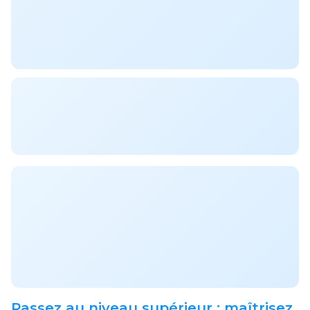
Passez au niveau supérieur : maîtrisez