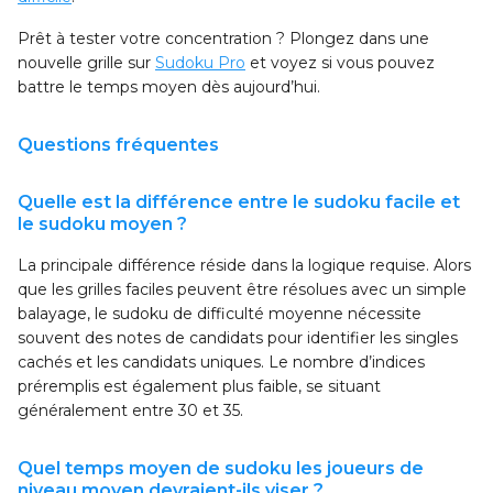
Prêt à tester votre concentration ? Plongez dans une
nouvelle grille sur
Sudoku Pro
et voyez si vous pouvez
battre le temps moyen dès aujourd’hui.
Questions fréquentes
Quelle est la différence entre le sudoku facile et
le sudoku moyen ?
La principale différence réside dans la logique requise. Alors
que les grilles faciles peuvent être résolues avec un simple
balayage, le sudoku de difficulté moyenne nécessite
souvent des notes de candidats pour identifier les singles
cachés et les candidats uniques. Le nombre d’indices
préremplis est également plus faible, se situant
généralement entre 30 et 35.
Quel temps moyen de sudoku les joueurs de
niveau moyen devraient-ils viser ?