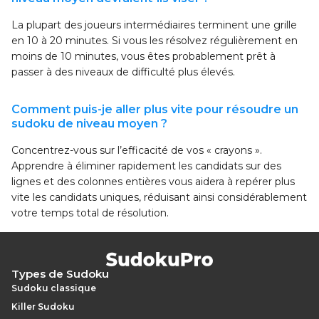
La plupart des joueurs intermédiaires terminent une grille
en 10 à 20 minutes. Si vous les résolvez régulièrement en
moins de 10 minutes, vous êtes probablement prêt à
passer à des niveaux de difficulté plus élevés.
Comment puis-je aller plus vite pour résoudre un
sudoku de niveau moyen ?
Concentrez-vous sur l’efficacité de vos « crayons ».
Apprendre à éliminer rapidement les candidats sur des
lignes et des colonnes entières vous aidera à repérer plus
vite les candidats uniques, réduisant ainsi considérablement
votre temps total de résolution.
Types de Sudoku
Sudoku classique
Killer Sudoku