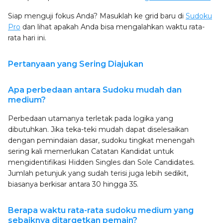
Siap menguji fokus Anda? Masuklah ke grid baru di
Sudoku
Pro
dan lihat apakah Anda bisa mengalahkan waktu rata-
rata hari ini.
Pertanyaan yang Sering Diajukan
Apa perbedaan antara Sudoku mudah dan
medium?
Perbedaan utamanya terletak pada logika yang
dibutuhkan. Jika teka-teki mudah dapat diselesaikan
dengan pemindaian dasar, sudoku tingkat menengah
sering kali memerlukan Catatan Kandidat untuk
mengidentifikasi Hidden Singles dan Sole Candidates.
Jumlah petunjuk yang sudah terisi juga lebih sedikit,
biasanya berkisar antara 30 hingga 35.
Berapa waktu rata-rata sudoku medium yang
sebaiknya ditargetkan pemain?