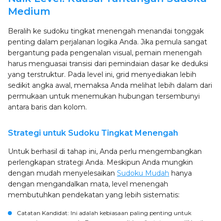
Medium
Beralih ke sudoku tingkat menengah menandai tonggak
penting dalam perjalanan logika Anda. Jika pemula sangat
bergantung pada pengenalan visual, pemain menengah
harus menguasai transisi dari pemindaian dasar ke deduksi
yang terstruktur. Pada level ini, grid menyediakan lebih
sedikit angka awal, memaksa Anda melihat lebih dalam dari
permukaan untuk menemukan hubungan tersembunyi
antara baris dan kolom.
Strategi untuk Sudoku Tingkat Menengah
Untuk berhasil di tahap ini, Anda perlu mengembangkan
perlengkapan strategi Anda. Meskipun Anda mungkin
dengan mudah menyelesaikan
Sudoku Mudah
hanya
dengan mengandalkan mata, level menengah
membutuhkan pendekatan yang lebih sistematis:
Catatan Kandidat
: Ini adalah kebiasaan paling penting untuk