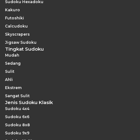
Sudoku Hexadoku
Kakuro
Futoshiki
Calcudoku
Skyscrapers
Jigsaw Sudoku
Tingkat Sudoku
Mudah
Sedang
Sulit
Ahli
Ekstrem
Sangat Sulit
Jenis Sudoku Klasik
Sudoku 4x4
Sudoku 6x6
Sudoku 8x8
Sudoku 9x9