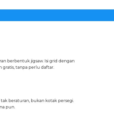
an berbentuk jigsaw. Isi grid dengan
 gratis, tanpa perlu daftar.
 tak beraturan, bukan kotak persegi.
na pun.