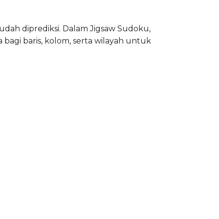
udah diprediksi. Dalam Jigsaw Sudoku,
bagi baris, kolom, serta wilayah untuk