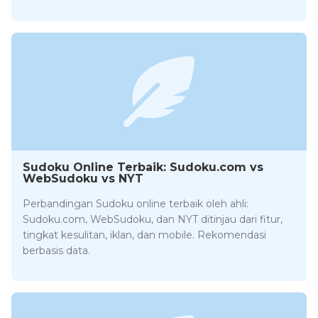
Sudoku Online Terbaik: Sudoku.com vs
WebSudoku vs NYT
Perbandingan Sudoku online terbaik oleh ahli:
Sudoku.com, WebSudoku, dan NYT ditinjau dari fitur,
tingkat kesulitan, iklan, dan mobile. Rekomendasi
berbasis data.