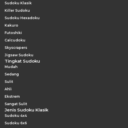
Sudoku Klasik
Killer Sudoku
Sudoku Hexadoku
Kakuro
Futoshiki
Calcudoku
Skyscrapers
Jigsaw Sudoku
Tingkat Sudoku
Mudah
Sedang
Sulit
Ahli
Ekstrem
Sangat Sulit
Jenis Sudoku Klasik
Sudoku 4x4
Sudoku 6x6