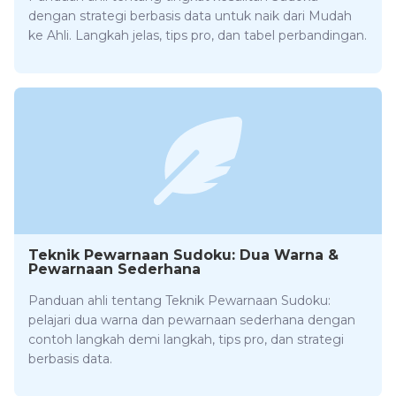
dengan strategi berbasis data untuk naik dari Mudah
ke Ahli. Langkah jelas, tips pro, dan tabel perbandingan.
Teknik Pewarnaan Sudoku: Dua Warna &
Pewarnaan Sederhana
Panduan ahli tentang Teknik Pewarnaan Sudoku:
pelajari dua warna dan pewarnaan sederhana dengan
contoh langkah demi langkah, tips pro, dan strategi
berbasis data.