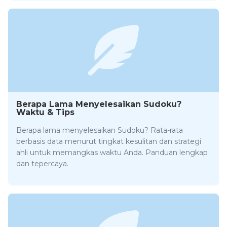
Berapa Lama Menyelesaikan Sudoku?
Waktu & Tips
Berapa lama menyelesaikan Sudoku? Rata-rata
berbasis data menurut tingkat kesulitan dan strategi
ahli untuk memangkas waktu Anda. Panduan lengkap
dan tepercaya.