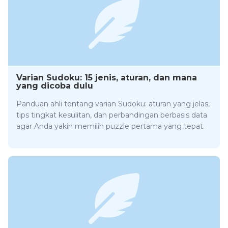
Varian Sudoku: 15 jenis, aturan, dan mana
yang dicoba dulu
Panduan ahli tentang varian Sudoku: aturan yang jelas,
tips tingkat kesulitan, dan perbandingan berbasis data
agar Anda yakin memilih puzzle pertama yang tepat.