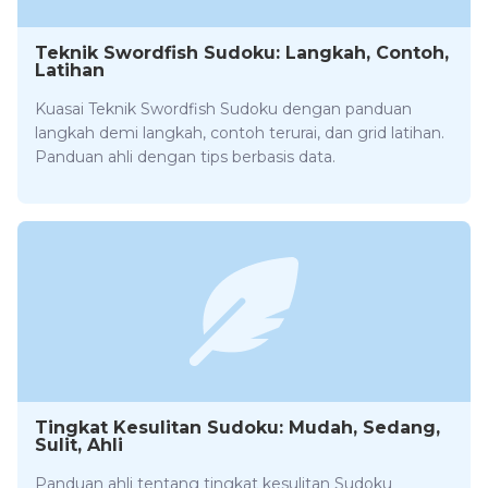
Teknik Swordfish Sudoku: Langkah, Contoh,
Latihan
Kuasai Teknik Swordfish Sudoku dengan panduan
langkah demi langkah, contoh terurai, dan grid latihan.
Panduan ahli dengan tips berbasis data.
Tingkat Kesulitan Sudoku: Mudah, Sedang,
Sulit, Ahli
Panduan ahli tentang tingkat kesulitan Sudoku