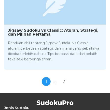
Jigsaw Sudoku vs Classic: Aturan, Strategi,
dan Pilihan Pertama
Panduan ahli tentang Jigsaw Sudoku vs Classic—
aturan, perbedaan strategi, dan mana yang sebaiknya
dicoba terlebih dahulu. Tips berbasis data dari pelatih
teka-teki berpengalaman.
1
…
7
Jenis Sudoku