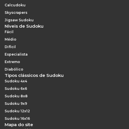
Calcudoku
Skyscrapers
Jigsaw Sudoku
Níveis de Sudoku
Fácil
Médio
Difícil
Especialista
Extremo
Diabólico
Tipos clássicos de Sudoku
Sudoku 4x4
Sudoku 6x6
Sudoku 8x8
Sudoku 9x9
Sudoku 12x12
Sudoku 16x16
Mapa do site