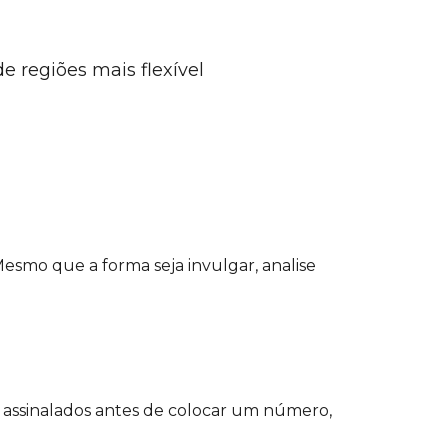
 regiões mais flexível
esmo que a forma seja invulgar, analise
es assinalados antes de colocar um número,