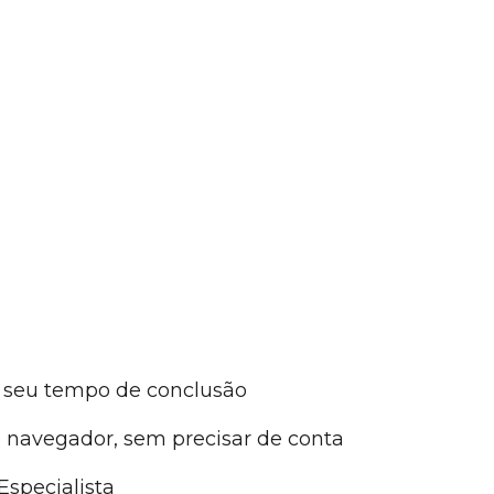
 seu tempo de conclusão
navegador, sem precisar de conta
Especialista