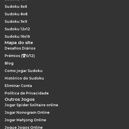
Sudoku 6x6
Sudoku 8x8
Sudoku 9x9
Sudoku 12x12
Sudoku 16x16
Mapa do site
Desafios Diários
Prémios (🏆0/12)
Blog
Como jogar Sudoku
Histórico do Sudoku
Eliminar Conta
Política de Privacidade
Outros Jogos
Jogar Spider Solitaire online
Jogar Nonogram Online
Jogar Mahjong Online
Jogue Jogos Online