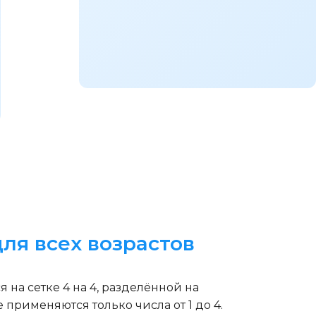
ля всех возрастов
 на сетке 4 на 4, разделённой на
 применяются только числа от 1 до 4.