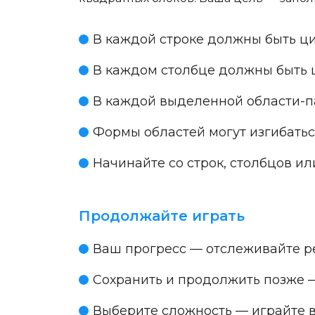
В каждой строке должны быть ци
В каждом столбце должны быть ц
В каждой выделенной области-п
Формы областей могут изгибатьс
Начинайте со строк, столбцов ил
Продолжайте играть
Ваш прогресс
— отслеживайте р
Сохранить и продолжить позже
—
Выберите сложность
— играйте в