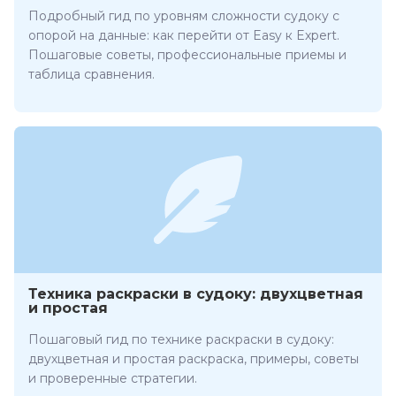
Подробный гид по уровням сложности судоку с
опорой на данные: как перейти от Easy к Expert.
Пошаговые советы, профессиональные приемы и
таблица сравнения.
Техника раскраски в судоку: двухцветная
и простая
Пошаговый гид по технике раскраски в судоку:
двухцветная и простая раскраска, примеры, советы
и проверенные стратегии.