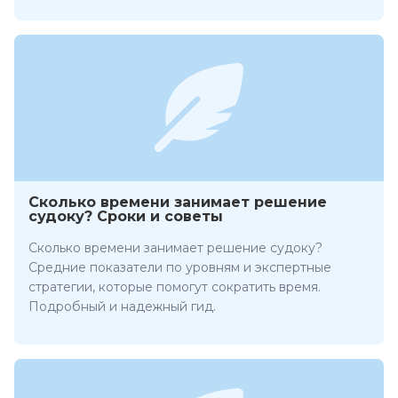
Сколько времени занимает решение
судоку? Сроки и советы
Сколько времени занимает решение судоку?
Средние показатели по уровням и экспертные
стратегии, которые помогут сократить время.
Подробный и надежный гид.