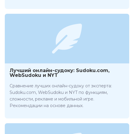
Лучший онлайн-судоку: Sudoku.com,
WebSudoku и NYT
Сравнение лучших онлайн-судоку от эксперта:
Sudoku.com, WebSudoku и NYT по функциям,
сложности, рекламе и мобильной игре.
Рекомендации на основе данных.