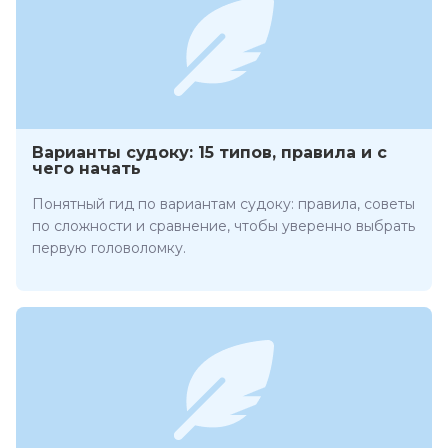
Варианты судоку: 15 типов, правила и с
чего начать
Понятный гид по вариантам судоку: правила, советы
по сложности и сравнение, чтобы уверенно выбрать
первую головоломку.