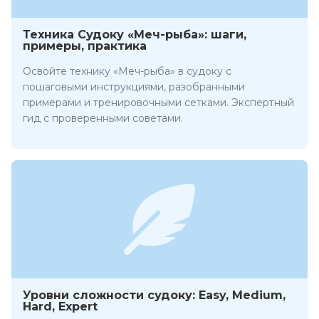
Техника Судоку «Меч-рыба»: шаги,
примеры, практика
Освойте технику «Меч-рыба» в судоку с
пошаговыми инструкциями, разобранными
примерами и тренировочными сетками. Экспертный
гид с проверенными советами.
Уровни сложности судоку: Easy, Medium,
Hard, Expert