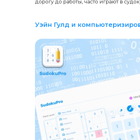
дорогу до работы, часто играют в судок
Уэйн Гулд и компьютеризиро