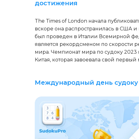
достижения
The Times of London начала публикова
вскоре она распространилась в США и
был проведен в Италии Всемирной фед
является рекордсменом по скорости 
мира. Чемпионат мира по судоку 2023 
Китая, которая завоевала свой первый 
Международный день судоку