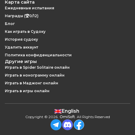
Карта сайта
Ежедневные испытания
Награды (🏆0/12)
Блог
Как играть в Судоку
История судоку
Удалить аккаунт
Политика конфиденциальности
Другие игры
Играть в Spider Solitaire онлайн
Играть в нонограмму онлайн
Играть в Маджонг онлайн
Играть в игры онлайн
English
Copyright
©
2026
.
OmiSoft
. All Rights Reserved