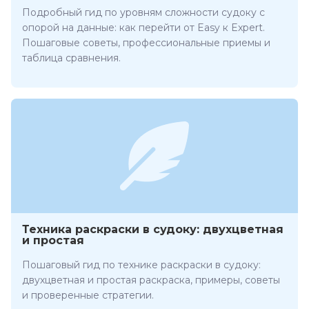
Подробный гид по уровням сложности судоку с
опорой на данные: как перейти от Easy к Expert.
Пошаговые советы, профессиональные приемы и
таблица сравнения.
Техника раскраски в судоку: двухцветная
и простая
Пошаговый гид по технике раскраски в судоку:
двухцветная и простая раскраска, примеры, советы
и проверенные стратегии.