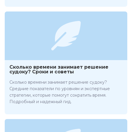
Сколько времени занимает решение
судоку? Сроки и советы
Сколько времени занимает решение судоку?
Средние показатели по уровням и экспертные
стратегии, которые помогут сократить время.
Подробный и надежный гид.