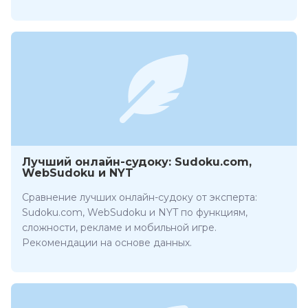
Лучший онлайн-судоку: Sudoku.com,
WebSudoku и NYT
Сравнение лучших онлайн-судоку от эксперта:
Sudoku.com, WebSudoku и NYT по функциям,
сложности, рекламе и мобильной игре.
Рекомендации на основе данных.