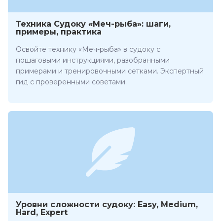
Техника Судоку «Меч-рыба»: шаги,
примеры, практика
Освойте технику «Меч-рыба» в судоку с
пошаговыми инструкциями, разобранными
примерами и тренировочными сетками. Экспертный
гид с проверенными советами.
Уровни сложности судоку: Easy, Medium,
Hard, Expert