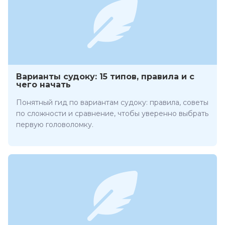
Варианты судоку: 15 типов, правила и с
чего начать
Понятный гид по вариантам судоку: правила, советы
по сложности и сравнение, чтобы уверенно выбрать
первую головоломку.