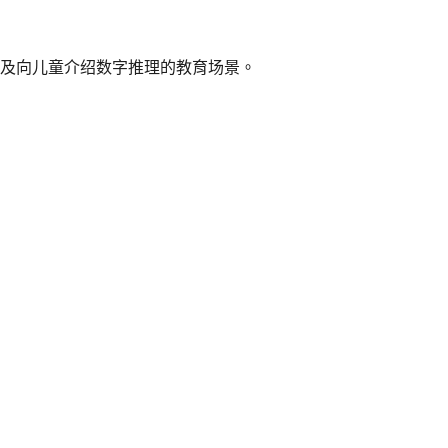
以及向儿童介绍数字推理的教育场景。