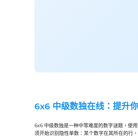
6x6 中级数独在线：提升
6x6 中级数独是一种中等难度的数字谜题，使用
须开始识别隐性单数：某个数字在其所在的行、