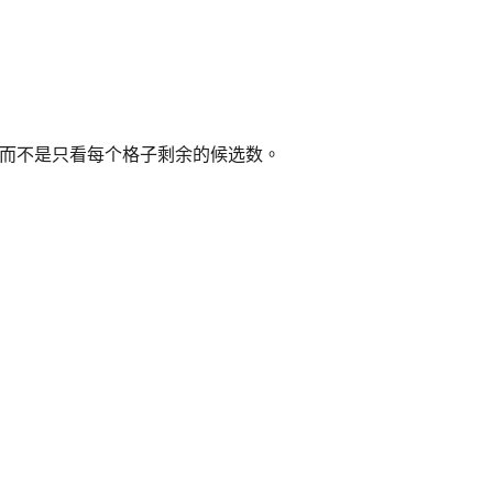
，而不是只看每个格子剩余的候选数。