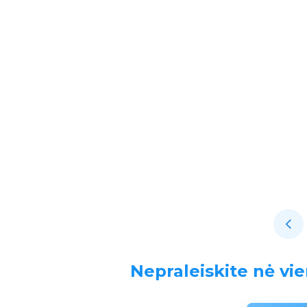
Nepraleiskite nė vie