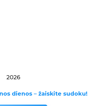
2026
nos dienos – žaiskite sudoku!