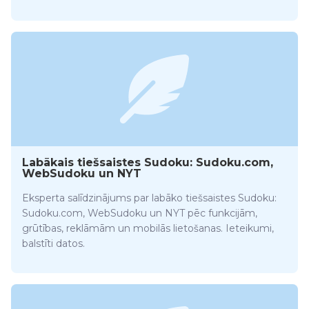
Labākais tiešsaistes Sudoku: Sudoku.com,
WebSudoku un NYT
Eksperta salīdzinājums par labāko tiešsaistes Sudoku:
Sudoku.com, WebSudoku un NYT pēc funkcijām,
grūtības, reklāmām un mobilās lietošanas. Ieteikumi,
balstīti datos.