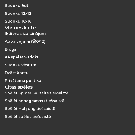
Sudoku 9x9
Sudoku 12x12
Sudoku 16x16
Vietnes karte
Ikdienas izaicinājumi
Apbalvojumi (🏆0/12)
Blogs
Kā spēlēt Sudoku
Sudoku vēsture
Dzēst kontu
Privātuma politika
Citas spēles
Spēlēt Spider Solitaire tiešsaistē
Spēlēt nonogrammu tiešsaistē
Spēlēt Mahjong tiešsaistē
Spēlēt spēles tiešsaistē