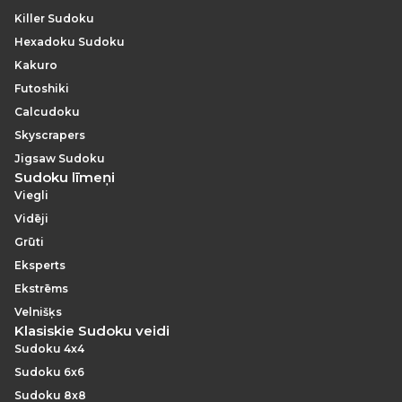
Killer Sudoku
Hexadoku Sudoku
Kakuro
Futoshiki
Calcudoku
Skyscrapers
Jigsaw Sudoku
Sudoku līmeņi
Viegli
Vidēji
Grūti
Eksperts
Ekstrēms
Velnišķs
Klasiskie Sudoku veidi
Sudoku 4x4
Sudoku 6x6
Sudoku 8x8