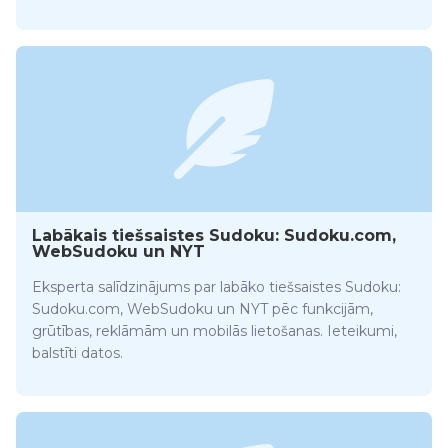
Labākais tiešsaistes Sudoku: Sudoku.com,
WebSudoku un NYT
Eksperta salīdzinājums par labāko tiešsaistes Sudoku:
Sudoku.com, WebSudoku un NYT pēc funkcijām,
grūtības, reklāmām un mobilās lietošanas. Ieteikumi,
balstīti datos.