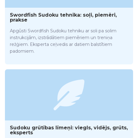
Swordfish Sudoku tehnika: soļi, piemēri,
prakse
Apgūsti Swordfish Sudoku tehniku ar soli pa solim
instrukcijām, izstrādātiem piemēriem un treniņa
režģiem. Eksperta ceļvedis ar datiem balstītiem
padomiem.
Sudoku grūtības līmeņi: viegls, vidējs, grūts,
eksperts