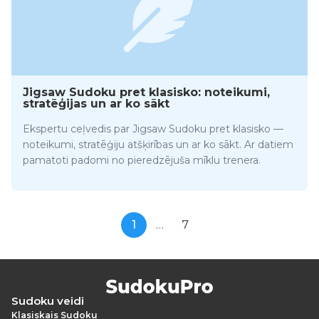
Jigsaw Sudoku pret klasisko: noteikumi,
stratēģijas un ar ko sākt
Ekspertu ceļvedis par Jigsaw Sudoku pret klasisko —
noteikumi, stratēģiju atšķirības un ar ko sākt. Ar datiem
pamatoti padomi no pieredzējuša mīklu trenera.
1
…
7
Sudoku veidi
Klasiskais Sudoku