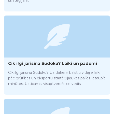
stratēģijām.
Cik ilgi jārisina Sudoku? Laiki un padomi
Cik ilgi jārisina Sudoku? Uz datiem balstīti vidējie laiki
pēc grūtības un ekspertu stratēģijas, kas palīdz ietaupīt
minūtes. Uzticams, visaptverošs ceļvedis.