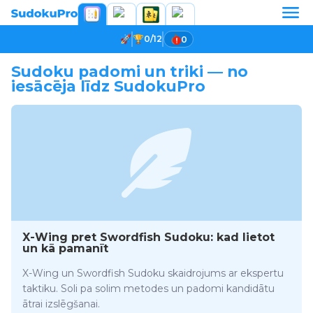
0/12
0
Sudoku padomi un triki — no
iesācēja līdz SudokuPro
X-Wing pret Swordfish Sudoku: kad lietot
un kā pamanīt
X-Wing un Swordfish Sudoku skaidrojums ar ekspertu
taktiku. Soli pa solim metodes un padomi kandidātu
ātrai izslēgšanai.