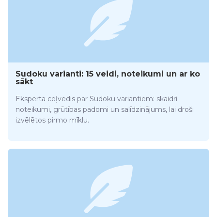
Sudoku varianti: 15 veidi, noteikumi un ar ko
sākt
Eksperta ceļvedis par Sudoku variantiem: skaidri
noteikumi, grūtības padomi un salīdzinājums, lai droši
izvēlētos pirmo mīklu.