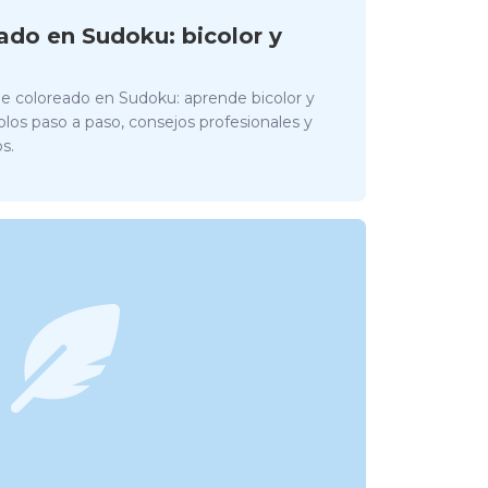
ado en Sudoku: bicolor y
de coloreado en Sudoku: aprende bicolor y
los paso a paso, consejos profesionales y
s.