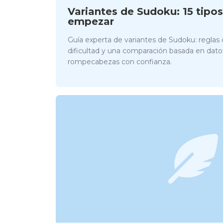
Variantes de Sudoku: 15 tipos,
empezar
Guía experta de variantes de Sudoku: reglas 
dificultad y una comparación basada en datos
rompecabezas con confianza.