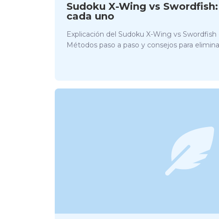
Sudoku X-Wing vs Swordfish:
cada uno
Explicación del Sudoku X-Wing vs Swordfish 
Métodos paso a paso y consejos para elimina