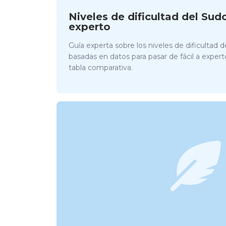
Niveles de dificultad del Sudo
experto
Guía experta sobre los niveles de dificultad 
basadas en datos para pasar de fácil a expert
tabla comparativa.