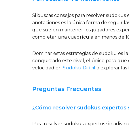
Si buscas consejos para resolver sudokus 
anotaciones es la única forma de seguir 
que suelen mantener los jugadores exper
completar una cuadrícula en menos de 10 m
Dominar estas estrategias de sudoku es la
conquistado este nivel, el único paso que
velocidad en
Sudoku Difícil
o explorar las
Preguntas Frecuentes
¿Cómo resolver sudokus expertos s
Para resolver sudokus expertos sin adivi