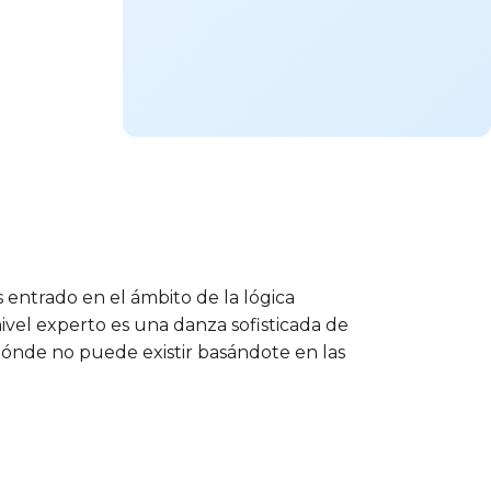
s entrado en el ámbito de la lógica
ivel experto es una danza sofisticada de
ónde no puede existir basándote en las