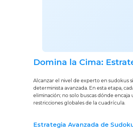
Domina la Cima: Estra
Alcanzar el nivel de experto en sudokus si
determinista avanzada. En esta etapa, cad
eliminación; no solo buscas dónde encaja
restricciones globales de la cuadrícula.
Estrategia Avanzada de Sudoku