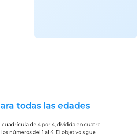
ara todas las edades
uadrícula de 4 por 4, dividida en cuatro
los números del 1 al 4. El objetivo sigue