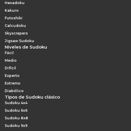
Hexadoku
Kakuro
Futoshiki
Calcudoku
Skyscrapers
Jigsaw Sudoku
Niveles de Sudoku
Fácil
Medio
Difícil
Experto
Extremo
Diabólico
Tipos de Sudoku clásico
Sudoku 4x4
Sudoku 6x6
Sudoku 8x8
Sudoku 9x9