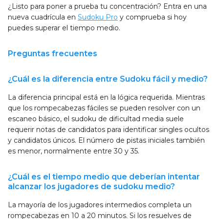
¿Listo para poner a prueba tu concentración? Entra en una
nueva cuadrícula en
Sudoku Pro
y comprueba si hoy
puedes superar el tiempo medio.
Preguntas frecuentes
¿Cuál es la diferencia entre Sudoku fácil y medio?
La diferencia principal está en la lógica requerida. Mientras
que los rompecabezas fáciles se pueden resolver con un
escaneo básico, el sudoku de dificultad media suele
requerir notas de candidatos para identificar singles ocultos
y candidatos únicos. El número de pistas iniciales también
es menor, normalmente entre 30 y 35.
¿Cuál es el tiempo medio que deberían intentar
alcanzar los jugadores de sudoku medio?
La mayoría de los jugadores intermedios completa un
rompecabezas en 10 a 20 minutos. Si los resuelves de