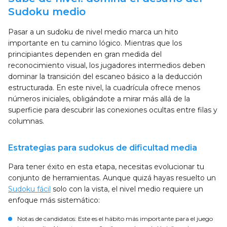
Sudoku medio
Pasar a un sudoku de nivel medio marca un hito
importante en tu camino lógico. Mientras que los
principiantes dependen en gran medida del
reconocimiento visual, los jugadores intermedios deben
dominar la transición del escaneo básico a la deducción
estructurada. En este nivel, la cuadrícula ofrece menos
números iniciales, obligándote a mirar más allá de la
superficie para descubrir las conexiones ocultas entre filas y
columnas.
Estrategias para sudokus de dificultad media
Para tener éxito en esta etapa, necesitas evolucionar tu
conjunto de herramientas. Aunque quizá hayas resuelto un
Sudoku fácil
solo con la vista, el nivel medio requiere un
enfoque más sistemático:
Notas de candidatos
: Este es el hábito más importante para el juego