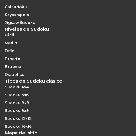
Calcudoku
Skyscrapers
Jigsaw Sudoku
Niveles de Sudoku
Fácil
Medio
Difícil
Experto
Extremo
Diabólico
Tipos de Sudoku clásico
Sudoku 4x4
Sudoku 6x6
Sudoku 8x8
Sudoku 9x9
Sudoku 12x12
Sudoku 16x16
Mapa del sitio