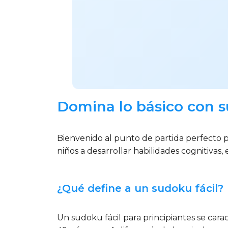
Domina lo básico con s
Bienvenido al punto de partida perfecto pa
niños a desarrollar habilidades cognitivas, 
¿Qué define a un sudoku fácil?
Un sudoku fácil para principiantes se cara