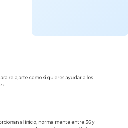
ara relajarte como si quieres ayudar a los
ez.
orcionan al inicio, normalmente entre 36 y