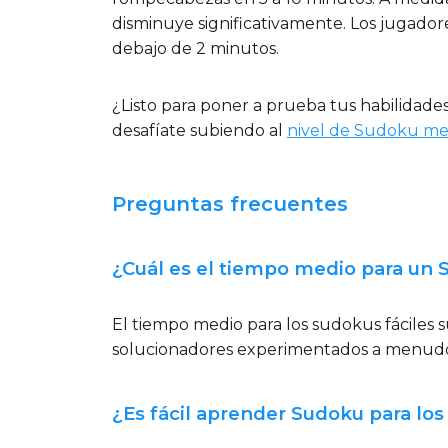
disminuye significativamente. Los jugador
debajo de 2 minutos.
¿Listo para poner a prueba tus habilidad
desafíate subiendo al
nivel de Sudoku me
Preguntas frecuentes
¿Cuál es el tiempo medio para un 
El tiempo medio para los sudokus fáciles s
solucionadores experimentados a menudo
¿Es fácil aprender Sudoku para los