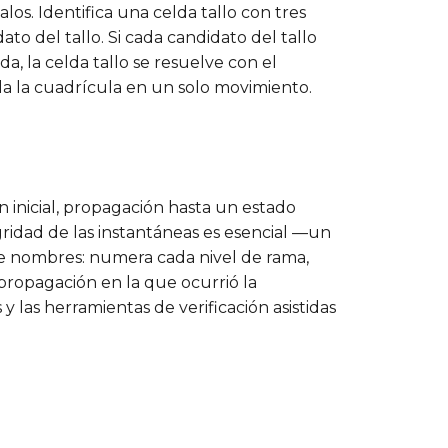
s. Identifica una celda tallo con tres
to del tallo. Si cada candidato del tallo
, la celda tallo se resuelve con el
da la cuadrícula en un solo movimiento.
 inicial, propagación hasta un estado
ridad de las instantáneas es esencial —un
de nombres: numera cada nivel de rama,
propagación en la que ocurrió la
 las herramientas de verificación asistidas