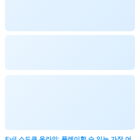
Evil 스도쿠 온라인: 플레이할 수 있는 가장 어