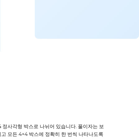
4×4 정사각형 박스로 나뉘어 있습니다. 풀이자는 보
그리고 모든 4×4 박스에 정확히 한 번씩 나타나도록