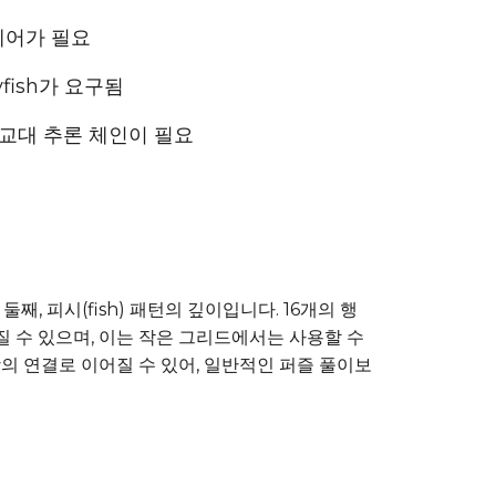
 페어가 필요
lyfish가 요구됨
깊은 교대 추론 체인이 필요
째, 피시(fish) 패턴의 깊이입니다. 16개의 행
찾아질 수 있으며, 이는 작은 그리드에서는 사용할 수
이상의 연결로 이어질 수 있어, 일반적인 퍼즐 풀이보