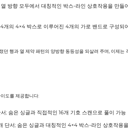
과 열 방향 모두에서 대칭적인 박스-라인 상호작용을 만들어내
리드는 4개의 4×4 박스로 이루어진 4개의 가로 밴드로 구성
졌던 행과 열 제약 패턴의 양방향 동등성을 되살려 주며, 이제는 
 난이도를 제공합니다:
개 단서; 숨은 싱글과 직접적인 16개 기호 스캔으로 풀이 가능
05개 단서; 숨은 싱글과 대칭적인 4×4 박스-라인 상호작용