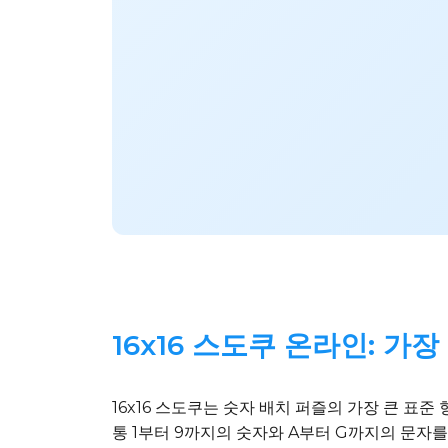
16x16 스도쿠 온라인: 가
16x16 스도쿠는 숫자 배치 퍼즐의 가장 큰 표준
통 1부터 9까지의 숫자와 A부터 G까지의 문자를 