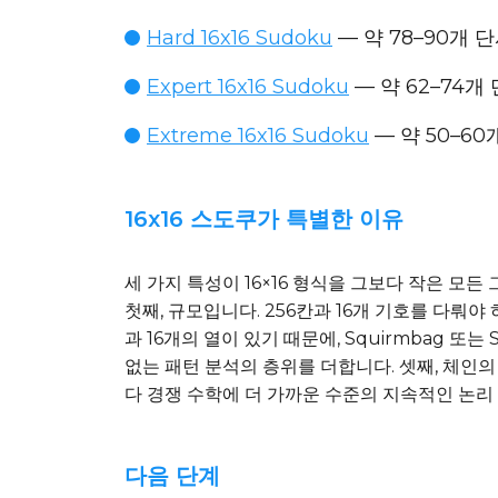
Hard 16x16 Sudoku
— 약 78–90개 
Expert 16x16 Sudoku
— 약 62–74개 단
Extreme 16x16 Sudoku
— 약 50–60
16x16 스도쿠가 특별한 이유
세 가지 특성이 16×16 형식을 그보다 작은 모
첫째, 규모입니다. 256칸과 16개 기호를 다뤄야 
과 16개의 열이 있기 때문에, Squirmbag 
없는 패턴 분석의 층위를 더합니다. 셋째, 체인의 
다 경쟁 수학에 더 가까운 수준의 지속적인 논리
다음 단계