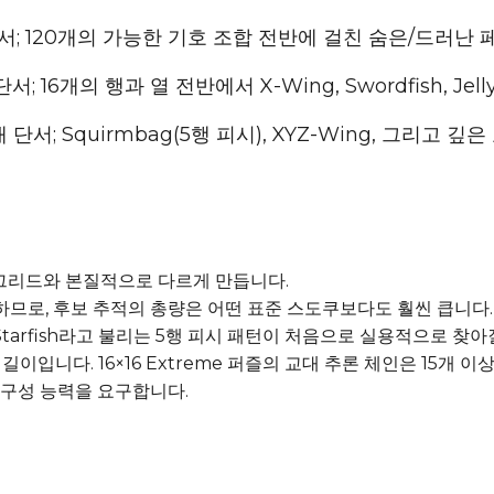
단서; 120개의 가능한 기호 조합 전반에 걸친 숨은/드러난
서; 16개의 행과 열 전반에서 X-Wing, Swordfish, Jel
개 단서; Squirmbag(5행 피시), XYZ-Wing, 그리고 
든 그리드와 본질적으로 다르게 만듭니다.
하므로, 후보 추적의 총량은 어떤 표준 스도쿠보다도 훨씬 큽니다. 둘
또는 Starfish라고 불리는 5행 피시 패턴이 처음으로 실용적으로 
길이입니다. 16×16 Extreme 퍼즐의 교대 추론 체인은 15개 
 구성 능력을 요구합니다.