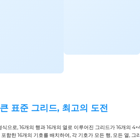
장 큰 표준 그리드, 최고의 도전
 형식으로, 16개의 행과 16개의 열로 이루어진 그리드가 16개의 
포함한 16개의 기호를 배치하여, 각 기호가 모든 행, 모든 열, 