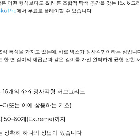
더 작은 어떤 형식보다도 훨씬 큰 조합적 탐색 공간을 갖는 16x16 
okuPro
에서 무료로 플레이할 수 있습니다.
조적 특성을 가지고 있는데, 바로 박스가 정사각형이라는 점입니다. 4
리드 한 변 길이의 제곱근과 같은 길이를 가진 완벽하게 균형 잡힌
는 16개의 4×4 정사각형 서브그리드
 A–G(또는 이에 상응하는 기호)
 약 50–60개(Extreme)까지
즐에는 정확히 하나의 정답이 있습니다