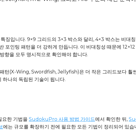
 특징입니다. 9×9 그리드의 3×3 박스와 달리, 4×3 박스는 비
기반 포인팅 패턴을 더 강하게 만듭니다. 이 비대칭성 때문에 12×
 방향을 모두 명시적으로 확인해야 합니다.
턴(X-Wing, Swordfish, Jellyfish)은 더 작은 그리드
이 하나의 독립된 기술이 됩니다.
 필요한 기법을
SudokuPro 사용 방법 가이드
에서 확인한 뒤,
Su
브
에는 규모를 확장하기 전에 필요한 모든 기법이 정리되어 있습