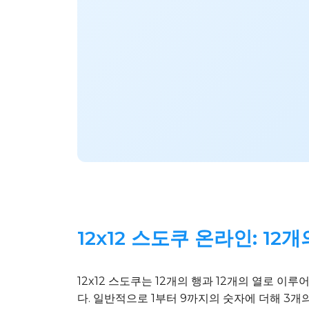
12x12 스도쿠 온라인: 12
12x12 스도쿠는 12개의 행과 12개의 열로 이
다. 일반적으로 1부터 9까지의 숫자에 더해 3개의 추가