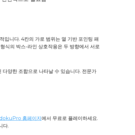
대칭적입니다. 4칸의 가로 범위는 열 기반 포인팅 패
12 형식의 박스-라인 상호작용은 두 방향에서 서로
보다 훨씬 다양한 조합으로 나타날 수 있습니다. 전문가
dokuPro 홈페이지
에서 무료로 플레이하세요.
니다.