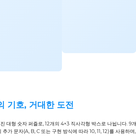
개의 기호, 거대한 도전
루어진 대형 숫자 퍼즐로, 12개의 4×3 직사각형 박스로 나뉩니다.
 문자(A, B, C 또는 구현 방식에 따라 10, 11, 12)를 사용하며,