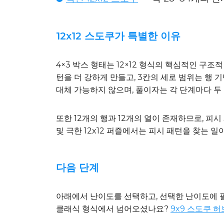
12x12 스도쿠가 특별한 이유
4×3 박스 형태는 12×12 형식의 핵심적인 구조적
턴을 더 강하게 만들고, 3칸의 세로 범위는 행 
대체 가능하지 않으며, 풀이자는 각 단계마다 두
또한 12개의 행과 12개의 열이 존재하므로, 피시 패
및 극한 12x12 퍼즐에서는 피시 패턴을 찾는 일
다음 단계
아래에서 난이도를 선택하고, 선택한 난이도에
클래식 형식에서 넘어오셨나요?
9x9 스도쿠 허