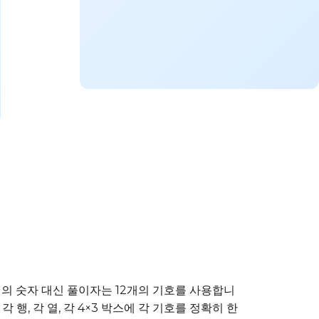
 9개의 숫자 대신 풀이자는 12개의 기호를 사용합니
 각 행, 각 열, 각 4×3 박스에 각 기호를 정확히 한