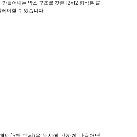
 만들어내는 박스 구조를 갖춘 12x12 형식은 클
플레이할 수 있습니다.
렬 패턴(3행 범위)을 동시에 강하게 만들어냄