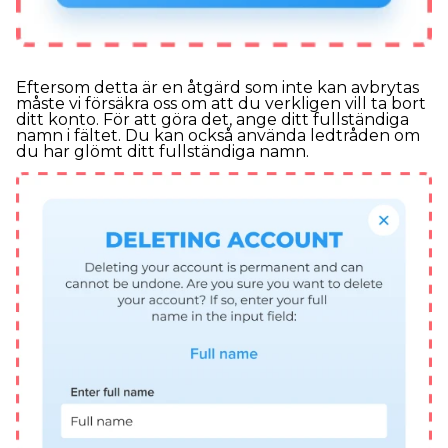
Eftersom detta är en åtgärd som inte kan avbrytas
måste vi försäkra oss om att du verkligen vill ta bort
ditt konto. För att göra det, ange ditt fullständiga
namn i fältet. Du kan också använda ledtråden om
du har glömt ditt fullständiga namn.