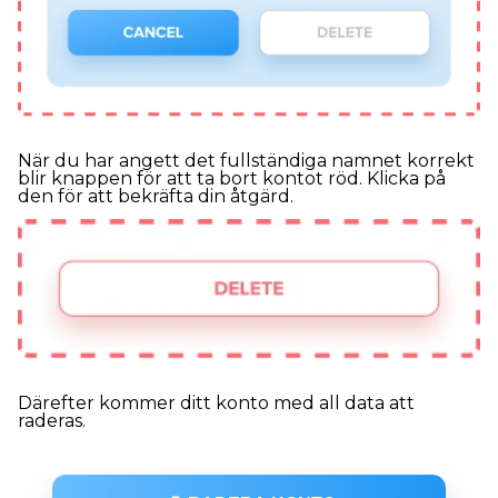
När du har angett det fullständiga namnet korrekt
blir knappen för att ta bort kontot röd. Klicka på
den för att bekräfta din åtgärd.
Därefter kommer ditt konto med all data att
raderas.