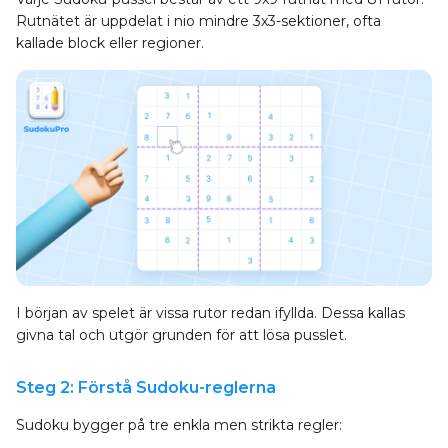
Rutnätet är uppdelat i nio mindre 3x3-sektioner, ofta
kallade block eller regioner.
I början av spelet är vissa rutor redan ifyllda. Dessa kallas
givna tal och utgör grunden för att lösa pusslet.
Steg 2: Förstå Sudoku-reglerna
Sudoku bygger på tre enkla men strikta regler: