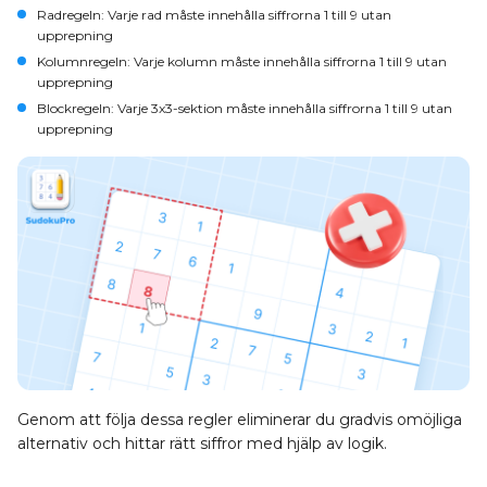
Radregeln
: Varje rad måste innehålla siffrorna 1 till 9 utan
upprepning
Kolumnregeln
: Varje kolumn måste innehålla siffrorna 1 till 9 utan
upprepning
Blockregeln
: Varje 3x3-sektion måste innehålla siffrorna 1 till 9 utan
upprepning
Genom att följa dessa regler eliminerar du gradvis omöjliga
alternativ och hittar rätt siffror med hjälp av logik.