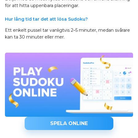
för att hitta uppenbara placeringar.
Hur lång tid tar det att lösa Sudoku?
Ett enkelt pussel tar vanligtvis 2–5 minuter, medan svårare
kan ta 30 minuter eller mer.
SPELA ONLINE