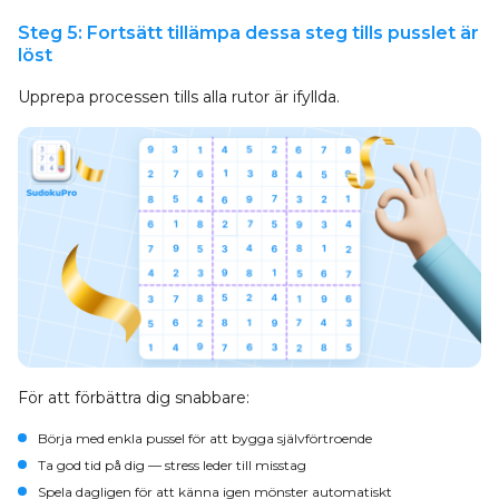
Steg 5: Fortsätt tillämpa dessa steg tills pusslet är
löst
Upprepa processen tills alla rutor är ifyllda.
För att förbättra dig snabbare:
Börja med enkla pussel för att bygga självförtroende
Ta god tid på dig — stress leder till misstag
Spela dagligen för att känna igen mönster automatiskt