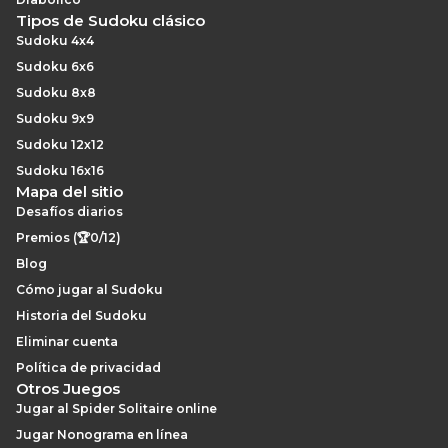
Tipos de Sudoku clásico
Sudoku 4x4
Sudoku 6x6
Sudoku 8x8
Sudoku 9x9
Sudoku 12x12
Sudoku 16x16
Mapa del sitio
Desafíos diarios
Premios (🏆0/12)
Blog
Cómo jugar al Sudoku
Historia del Sudoku
Eliminar cuenta
Política de privacidad
Otros Juegos
Jugar al Spider Solitaire online
Jugar Nonograma en línea