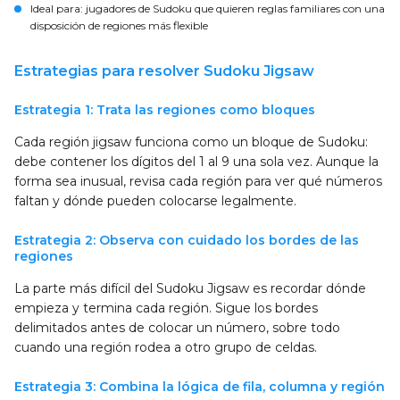
Ideal para:
jugadores de Sudoku que quieren reglas familiares con una
disposición de regiones más flexible
Estrategias para resolver Sudoku Jigsaw
Estrategia 1: Trata las regiones como bloques
Cada región jigsaw funciona como un bloque de Sudoku:
debe contener los dígitos del 1 al 9 una sola vez. Aunque la
forma sea inusual, revisa cada región para ver qué números
faltan y dónde pueden colocarse legalmente.
Estrategia 2: Observa con cuidado los bordes de las
regiones
La parte más difícil del Sudoku Jigsaw es recordar dónde
empieza y termina cada región. Sigue los bordes
delimitados antes de colocar un número, sobre todo
cuando una región rodea a otro grupo de celdas.
Estrategia 3: Combina la lógica de fila, columna y región