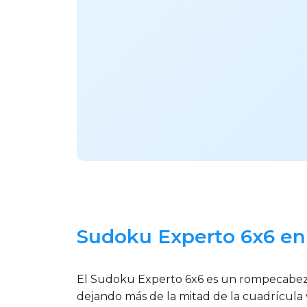
Sudoku Experto 6x6 en
El Sudoku Experto 6x6 es un rompecabezas
dejando más de la mitad de la cuadrícula va