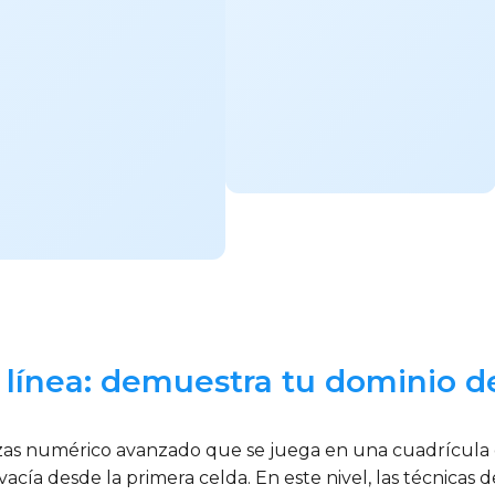
 línea: demuestra tu dominio 
 numérico avanzado que se juega en una cuadrícula de 6×
cía desde la primera celda. En este nivel, las técnicas de