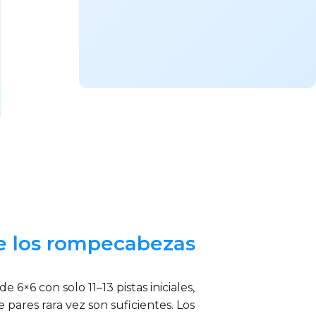
de los rompecabezas
6 con solo 11–13 pistas iniciales,
 pares rara vez son suficientes. Los