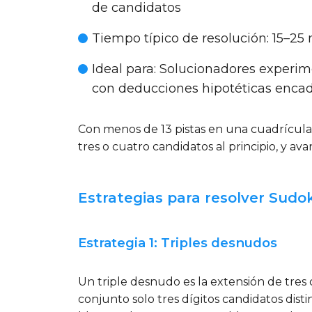
de candidatos
Tiempo típico de resolución
: 15–25
Ideal para
: Solucionadores experim
con deducciones hipotéticas enca
Con menos de 13 pistas en una cuadrícula d
tres o cuatro candidatos al principio, y a
Estrategias para resolver Sudo
Estrategia 1: Triples desnudos
Un triple desnudo es la extensión de tres
conjunto solo tres dígitos candidatos dist