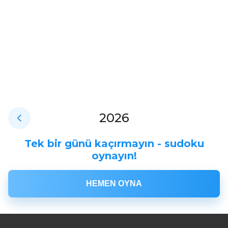
2026
Tek bir günü kaçırmayın - sudoku
oynayın!
HEMEN OYNA