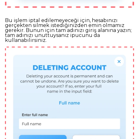
Bu işlem iptal edilemeyeceği için, hesabınızı
gerçekten silmek istediğinizden emin olmamız
gerekir. Bunun için tam adınızı giriş alanına yazın;
tam adınızı unuttuysanız ipucunu da
kullanabilirsiniz.