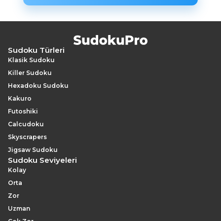
Sudoku Türleri
Klasik Sudoku
Killer Sudoku
Hexadoku Sudoku
Kakuro
Futoshiki
Calcudoku
Skyscrapers
Jigsaw Sudoku
Sudoku Seviyeleri
Kolay
Orta
Zor
Uzman