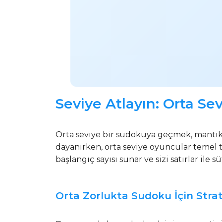
Seviye Atlayın: Orta S
Orta seviye bir sudokuya geçmek, mantık
dayanırken, orta seviye oyuncular temel t
başlangıç sayısı sunar ve sizi satırlar ile
Orta Zorlukta Sudoku İçin Strat