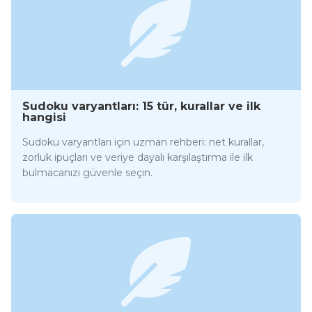
Sudoku varyantları: 15 tür, kurallar ve ilk
hangisi
Sudoku varyantları için uzman rehberi: net kurallar,
zorluk ipuçları ve veriye dayalı karşılaştırma ile ilk
bulmacanızı güvenle seçin.