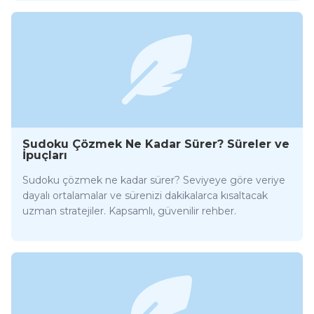
Sudoku Çözmek Ne Kadar Sürer? Süreler ve
İpuçları
Sudoku çözmek ne kadar sürer? Seviyeye göre veriye
dayalı ortalamalar ve sürenizi dakikalarca kısaltacak
uzman stratejiler. Kapsamlı, güvenilir rehber.