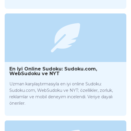
En İyi Online Sudoku: Sudoku.com,
WebSudoku ve NYT
Uzman karşılaştırmasıyla en iyi online Sudoku:
Sudoku.com, WebSudoku ve NYT; özellikler, zorluk,
reklamlar ve mobil deneyim incelendi. Veriye dayalı
öneriler.