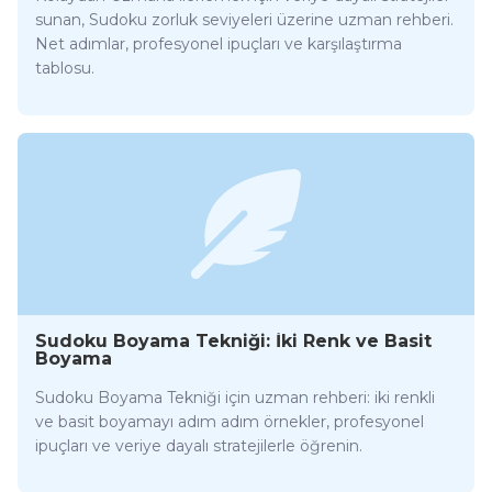
sunan, Sudoku zorluk seviyeleri üzerine uzman rehberi.
Net adımlar, profesyonel ipuçları ve karşılaştırma
tablosu.
Sudoku Boyama Tekniği: İki Renk ve Basit
Boyama
Sudoku Boyama Tekniği için uzman rehberi: iki renkli
ve basit boyamayı adım adım örnekler, profesyonel
ipuçları ve veriye dayalı stratejilerle öğrenin.