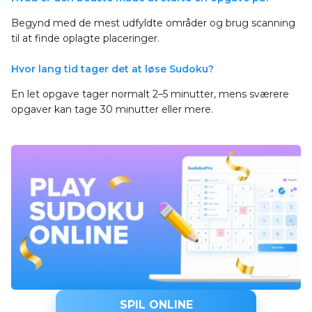
Begynd med de mest udfyldte områder og brug scanning
til at finde oplagte placeringer.
Hvor lang tid tager det at løse Sudoku?
En let opgave tager normalt 2–5 minutter, mens sværere
opgaver kan tage 30 minutter eller mere.
SPIL ONLINE