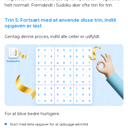
helt normalt. Fremskridt i Sudoku sker ofte trin for trin.
Trin 5: Fortsæt med at anvende disse trin, indtil
opgaven er løst
Gentag denne proces, indtil alle celler er udfyldt.
For at blive bedre hurtigere:
Start med lette opgaver for at opbygge selvtillid