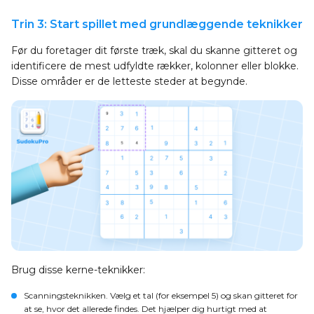
Trin 3: Start spillet med grundlæggende teknikker
Før du foretager dit første træk, skal du skanne gitteret og
identificere de mest udfyldte rækker, kolonner eller blokke.
Disse områder er de letteste steder at begynde.
Brug disse kerne-teknikker:
Scanningsteknikken
. Vælg et tal (for eksempel 5) og skan gitteret for
at se, hvor det allerede findes. Det hjælper dig hurtigt med at