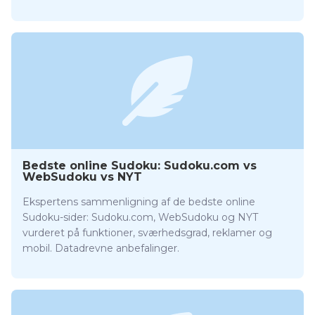
Bedste online Sudoku: Sudoku.com vs
WebSudoku vs NYT
Ekspertens sammenligning af de bedste online
Sudoku-sider: Sudoku.com, WebSudoku og NYT
vurderet på funktioner, sværhedsgrad, reklamer og
mobil. Datadrevne anbefalinger.