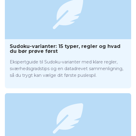
Sudoku-varianter: 15 typer, regler og hvad
du bør prøve først
Ekspertguide til Sudoku-varianter med klare regler,
sværhedsgradstips og en datadrevet sammenligning,
så du trygt kan vælge dit første puslespil.