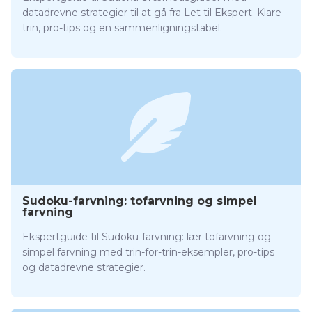
datadrevne strategier til at gå fra Let til Ekspert. Klare
trin, pro-tips og en sammenligningstabel.
Sudoku-farvning: tofarvning og simpel
farvning
Ekspertguide til Sudoku-farvning: lær tofarvning og
simpel farvning med trin-for-trin-eksempler, pro-tips
og datadrevne strategier.