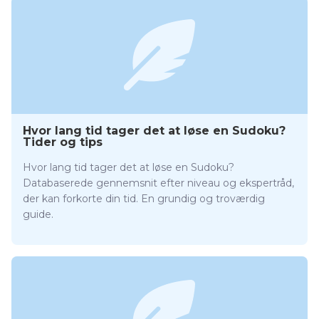
Hvor lang tid tager det at løse en Sudoku?
Tider og tips
Hvor lang tid tager det at løse en Sudoku?
Databaserede gennemsnit efter niveau og ekspertråd,
der kan forkorte din tid. En grundig og troværdig
guide.