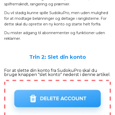
spilfremskridt, rangering og præmier.
Du vil stadig kunne spille SudokuPro, men uden mulighed
for at modtage belønninger og deltage i ranglisterne. For
dette skal du oprette en ny konto og starte helt forfra.
Du mister adgang til abonnementer og funktioner uden
reklamer.
Trin 2: Slet din konto
For at slette din konto fra SudokuPro skal du
bruge knappen "slet konto" nederst i denne artikel.