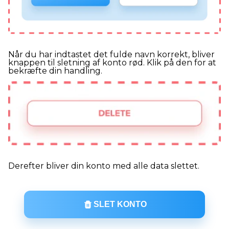
Når du har indtastet det fulde navn korrekt, bliver
knappen til sletning af konto rød. Klik på den for at
bekræfte din handling.
Derefter bliver din konto med alle data slettet.
SLET KONTO