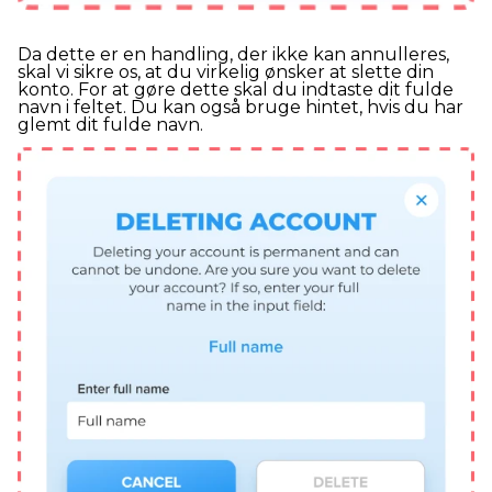
Da dette er en handling, der ikke kan annulleres,
skal vi sikre os, at du virkelig ønsker at slette din
konto. For at gøre dette skal du indtaste dit fulde
navn i feltet. Du kan også bruge hintet, hvis du har
glemt dit fulde navn.