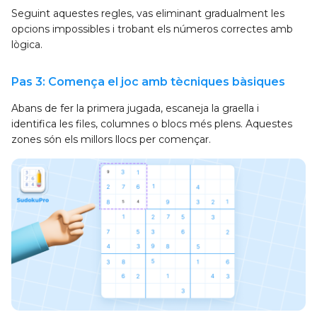
Seguint aquestes regles, vas eliminant gradualment les
opcions impossibles i trobant els números correctes amb
lògica.
Pas 3: Comença el joc amb tècniques bàsiques
Abans de fer la primera jugada, escaneja la graella i
identifica les files, columnes o blocs més plens. Aquestes
zones són els millors llocs per començar.