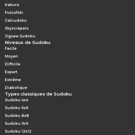
Kakuro
Futoshiki
Calcudoku
Skyscrapers
Jigsaw Sudoku
Niveaux de Sudoku
Facile
Moyen
Difficile
Expert
Extrême
Diabolique
Types classiques de Sudoku
Sudoku 4x4
Sudoku 6x6
Sudoku 8x8
Sudoku 9x9
Sudoku 12x12