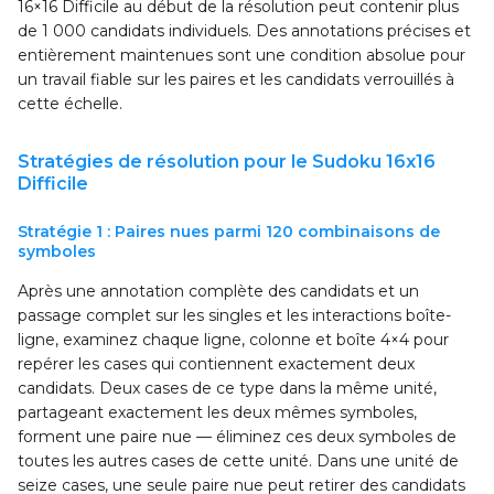
16×16 Difficile au début de la résolution peut contenir plus
de 1 000 candidats individuels. Des annotations précises et
entièrement maintenues sont une condition absolue pour
un travail fiable sur les paires et les candidats verrouillés à
cette échelle.
Stratégies de résolution pour le Sudoku 16x16
Difficile
Stratégie 1 : Paires nues parmi 120 combinaisons de
symboles
Après une annotation complète des candidats et un
passage complet sur les singles et les interactions boîte-
ligne, examinez chaque ligne, colonne et boîte 4×4 pour
repérer les cases qui contiennent exactement deux
candidats. Deux cases de ce type dans la même unité,
partageant exactement les deux mêmes symboles,
forment une paire nue — éliminez ces deux symboles de
toutes les autres cases de cette unité. Dans une unité de
seize cases, une seule paire nue peut retirer des candidats