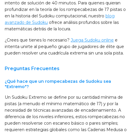
intento de solución de 40 minutos. Para quienes quieran
profundizar en la teoría de los rompecabezas de 17 pistas o
en la historia del Sudoku computacional, nuestro
blog
avanzado de Sudoku
ofrece análisis profundos sobre las
matemáticas detrás de la locura.
¿Crees que tienes lo necesario?
Juega Sudoku online
e
intenta unirte al pequeño grupo de jugadores de élite que
pueden resolver una cuadrícula extrema sin una sola pista.
Preguntas Frecuentes
¿Qué hace que un rompecabezas de Sudoku sea
"Extremo"?
Un Sudoku Extremo se define por su cantidad mínima de
pistas (a menudo el mínimo matemático de 17) y por la
necesidad de técnicas avanzadas de encadenamiento. A
diferencia de los niveles inferiores, estos rompecabezas no
pueden resolverse con escaneo básico o pares simples;
requieren estrategias globales como las Cadenas Medusa o