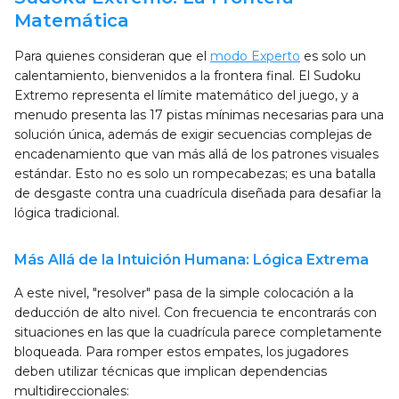
Matemática
Para quienes consideran que el
modo Experto
es solo un
calentamiento, bienvenidos a la frontera final. El Sudoku
Extremo representa el límite matemático del juego, y a
menudo presenta las 17 pistas mínimas necesarias para una
solución única, además de exigir secuencias complejas de
encadenamiento que van más allá de los patrones visuales
estándar. Esto no es solo un rompecabezas; es una batalla
de desgaste contra una cuadrícula diseñada para desafiar la
lógica tradicional.
Más Allá de la Intuición Humana: Lógica Extrema
A este nivel, "resolver" pasa de la simple colocación a la
deducción de alto nivel. Con frecuencia te encontrarás con
situaciones en las que la cuadrícula parece completamente
bloqueada. Para romper estos empates, los jugadores
deben utilizar técnicas que implican dependencias
multidireccionales: