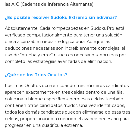
las AIC (Cadenas de Inferencia Alternante).
¿Es posible resolver Sudoku Extremo sin adivinar?
Absolutamente. Cada rompecabezas en SudokuPro está
verificado computacionalmente para tener una solución
única alcanzable mediante lógica pura. Aunque las
deducciones necesarias son increíblemente complejas, el
uso de "prueba y error" nunca es necesario si dominas por
completo las estrategias avanzadas de eliminación.
¿Qué son los Tríos Ocultos?
Los Tríos Ocultos ocurren cuando tres números candidatos
aparecen exactamente en tres celdas dentro de una fila,
columna o bloque específicos, pero esas celdas también
contienen otros candidatos "ruido". Una vez identificados,
todos los demás candidatos pueden eliminarse de esas tres
celdas, proporcionando a menudo el avance necesario para
progresar en una cuadrícula extrema.