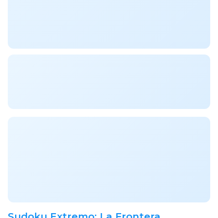
Sudoku Extremo: La Frontera