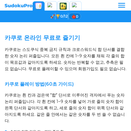
0/12
0
게임 로딩 중...
카쿠로 온라인 무료로 즐기기
카쿠로는 스도쿠식 중복 금지 규칙과 크로스워드식 합 단서를 결합
한 숫자 논리 퍼즐입니다. 모든 흰 칸에 1~9 숫자를 채워 각 줄의 합
이 목표값과 같아지도록 하세요. 숫자는 반복할 수 없고, 추측은 필
요 없습니다. 무료로 플레이할 수 있으며 회원가입도 필요 없습니다.
카쿠로 플레이 방법(60초 가이드)
카쿠로는 흰 칸과 검은색 "합" 단서로 이루어진 격자에서 푸는 숫자
논리 퍼즐입니다. 각 흰 칸에 1~9 숫자를 넣어 가로 줄의 숫자 합이
왼쪽 단서와 같아지도록 하고, 세로 줄의 숫자 합이 위쪽 단서와 같
아지도록 하세요. 같은 줄 안에서는 같은 숫자를 두 번 쓸 수 없습니
다.