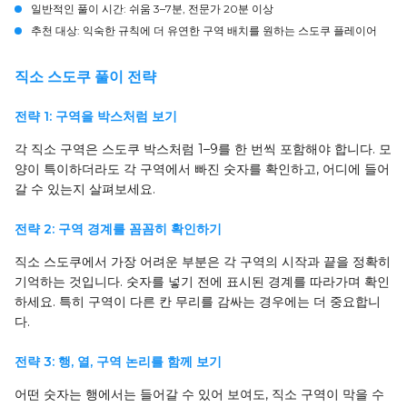
일반적인 풀이 시간:
쉬움 3–7분, 전문가 20분 이상
추천 대상:
익숙한 규칙에 더 유연한 구역 배치를 원하는 스도쿠 플레이어
직소 스도쿠 풀이 전략
전략 1: 구역을 박스처럼 보기
각 직소 구역은 스도쿠 박스처럼 1–9를 한 번씩 포함해야 합니다. 모
양이 특이하더라도 각 구역에서 빠진 숫자를 확인하고, 어디에 들어
갈 수 있는지 살펴보세요.
전략 2: 구역 경계를 꼼꼼히 확인하기
직소 스도쿠에서 가장 어려운 부분은 각 구역의 시작과 끝을 정확히
기억하는 것입니다. 숫자를 넣기 전에 표시된 경계를 따라가며 확인
하세요. 특히 구역이 다른 칸 무리를 감싸는 경우에는 더 중요합니
다.
전략 3: 행, 열, 구역 논리를 함께 보기
어떤 숫자는 행에서는 들어갈 수 있어 보여도, 직소 구역이 막을 수