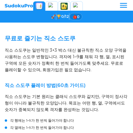
0/12
0
게임 로딩 중...
무료로 즐기는 직소 스도쿠
직소 스도쿠는 일반적인 3×3 박스 대신 불규칙한 직소 모양 구역을
사용하는 스도쿠 변형입니다. 격자에 1–9를 채워 각 행, 열, 표시된
구역에 모든 숫자가 정확히 한 번씩 들어가도록 맞추세요. 무료로
플레이할 수 있으며, 회원가입은 필요 없습니다.
직소 스도쿠 플레이 방법(60초 가이드)
직소 스도쿠는 기본 원리는 클래식 스도쿠와 같지만, 구역이 정사각
형이 아니라 불규칙한 모양입니다. 목표는 어떤 행, 열, 구역에서도
숫자가 중복되지 않도록 격자를 완성하는 것입니다.
각 행에는 1–9가 한 번씩 들어가야 합니다
각 열에는 1–9가 한 번씩 들어가야 합니다