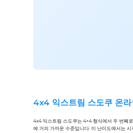
4x4 익스트림 스도쿠 온라
4x4 익스트림 스도쿠는 4×4 형식에서 두 번째
에 거의 가까운 수준입니다. 이 난이도에서는 시