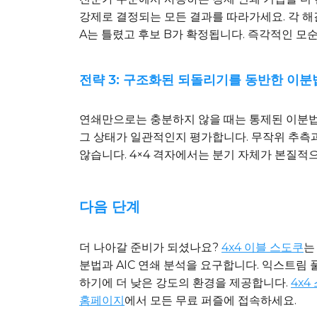
강제로 결정되는 모든 결과를 따라가세요. 각 해
A는 틀렸고 후보 B가 확정됩니다. 즉각적인 모순
전략 3: 구조화된 되돌리기를 동반한 이분
연쇄만으로는 충분하지 않을 때는 통제된 이분법을
그 상태가 일관적인지 평가합니다. 무작위 추측과
않습니다. 4×4 격자에서는 분기 자체가 본질적
다음 단계
더 나아갈 준비가 되셨나요?
4x4 이블 스도쿠
는
분법과 AIC 연쇄 분석을 요구합니다. 익스트림 
하기에 더 낮은 강도의 환경을 제공합니다.
4x4
홈페이지
에서 모든 무료 퍼즐에 접속하세요.