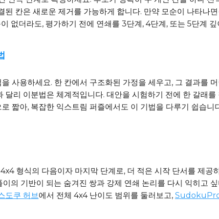
결된 칸은 새로운 제거를 가능하게 합니다. 만약 모순이 나타나면(
이 없더라도, 평가하기 전에 연쇄를 3단계, 4단계, 또는 5단계 
법
 사용하세요. 한 칸에서 구조화된 가정을 세우고, 그 결과를 머
 달리 이분법은 체계적입니다. 대안을 시험하기 전에 한 갈래를
으로 짧아, 복잡한 익스트림 퍼즐에서도 이 기법을 다루기 쉽습니다
 4x4 형식의 다음이자 마지막 단계로, 더 적은 시작 단서를 제공
풀이의 기반이 되는 숨겨진 쌍과 강제 연쇄 논리를 다시 익히고 싶
 스도쿠 허브
에서 전체 4x4 난이도 범위를 둘러보고,
SudokuPr