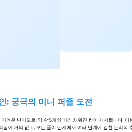
인: 궁극의 미니 퍼즐 도전
로 어려운 난이도로, 약 4~5개의 미리 채워진 칸이 제시됩니다. 
작점이 거의 없고, 모든 풀이 단계에서 여러 단계에 걸친 논리적 