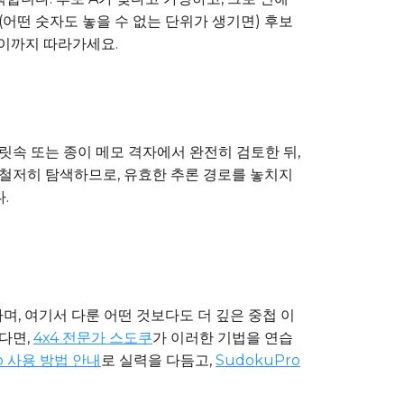
어떤 숫자도 놓을 수 없는 단위가 생기면) 후보
깊이까지 따라가세요.
릿속 또는 종이 메모 격자에서 완전히 검토한 뒤,
 철저히 탐색하므로, 유효한 추론 경로를 놓치지
.
하며, 여기서 다룬 어떤 것보다도 더 깊은 중첩 이
다면,
4x4 전문가 스도쿠
가 이러한 기법을 연습
o 사용 방법 안내
로 실력을 다듬고,
SudokuPro