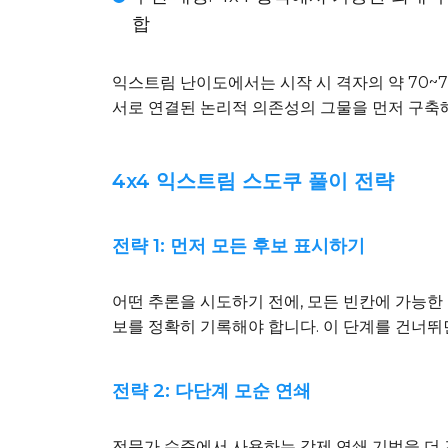
합
익스트림 난이도에서는 시작 시 격자의 약 70~7
서로 연결된 논리적 의존성의 그물을 먼저 구축
4x4 익스트림 스도쿠 풀이 전략
전략 1: 먼저 모든 후보 표시하기
어떤 추론을 시도하기 전에, 모든 빈칸에 가능한
보를 정확히 기록해야 합니다. 이 단계를 건너뛰
전략 2: 다단계 모순 연쇄
전문가 수준에서 사용하는 강제 연쇄 기법을 더 긴