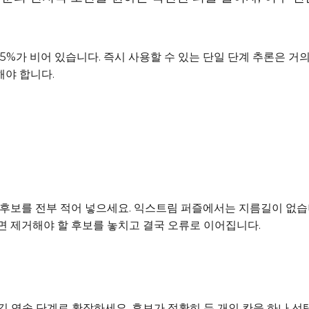
5%가 비어 있습니다. 즉시 사용할 수 있는 단일 단계 추론은 거의
해야 합니다.
 후보를 전부 적어 넣으세요. 익스트림 퍼즐에서는 지름길이 없습니
면 제거해야 할 후보를 놓치고 결국 오류로 이어집니다.
 연속 단계로 확장하세요. 후보가 정확히 두 개인 칸을 하나 선택