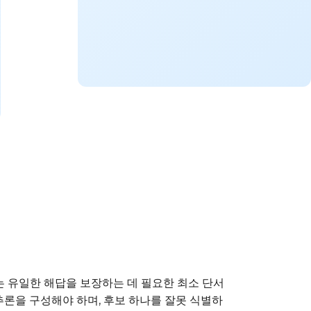
이는 유일한 해답을 보장하는 데 필요한 최소 단서
추론을 구성해야 하며, 후보 하나를 잘못 식별하