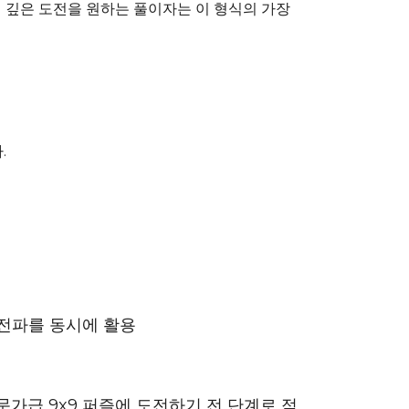
더 깊은 도전을 원하는 풀이자는 이 형식의 가장
.
 전파를 동시에 활용
문가급 9x9 퍼즐에 도전하기 전 단계로 적