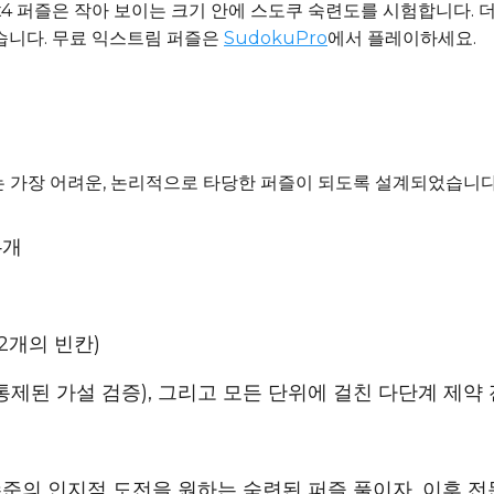
x4 퍼즐은 작아 보이는 크기 안에 스도쿠 숙련도를 시험합니다. 
습니다. 무료 익스트림 퍼즐은
SudokuPro
에서 플레이하세요.
있는 가장 어려운, 논리적으로 타당한 퍼즐이 되도록 설계되었습니다
4개
12개의 빈칸)
(통제된 가설 검증), 그리고 모든 단위에 걸친 다단계 제약
 수준의 인지적 도전을 원하는 숙련된 퍼즐 풀이자, 이후 전