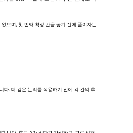
 없으며, 첫 번째 확정 칸을 놓기 전에 풀이자는
다. 더 깊은 논리를 적용하기 전에 각 칸의 후
합니다. 후보 A가 맞다고 가정하고, 그로 인해