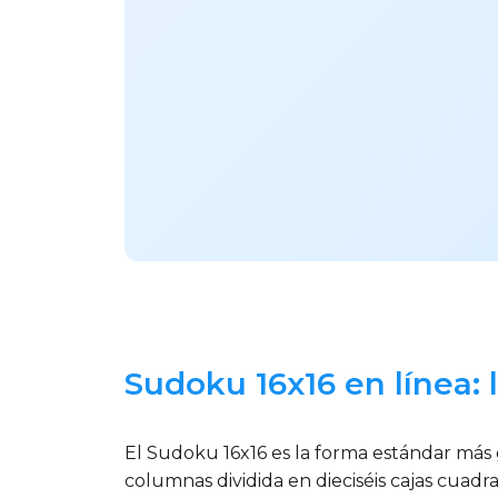
Sudoku 16x16 en línea: 
El Sudoku 16x16 es la forma estándar más
columnas dividida en dieciséis cajas cuadr