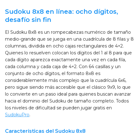
Sudoku 8x8 en línea: ocho dígitos,
desafío sin fin
El Sudoku 8x8 es un rompecabezas numérico de tamaño
medio-grande que se juega en una cuadrícula de 8 filas y 8
columnas, dividida en ocho cajas rectangulares de 4×2.
Quienes lo resuelven colocan los dígitos del 1 al 8 para que
cada dígito aparezca exactamente una vez en cada fila,
cada columna y cada caja de 4×2. Con 64 casillas y un
conjunto de ocho dígitos, el formato 8x8 es
considerablemente más complejo que la cuadrícula 6x6,
pero sigue siendo más accesible que el clásico 9x9, lo que
lo convierte en un paso ideal para quienes buscan avanzar
hacia el dominio del Sudoku de tamaño completo. Todos
los niveles de dificultad se pueden jugar gratis en
SudokuPro
.
Características del Sudoku 8x8