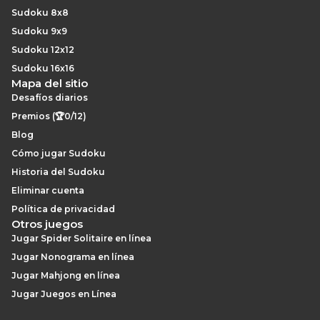
Sudoku 8x8
Sudoku 9x9
Sudoku 12x12
Sudoku 16x16
Mapa del sitio
Desafíos diarios
Premios (🏆0/12)
Blog
Cómo jugar Sudoku
Historia del Sudoku
Eliminar cuenta
Política de privacidad
Otros juegos
Jugar Spider Solitaire en línea
Jugar Nonograma en línea
Jugar Mahjong en línea
Jugar Juegos en Línea