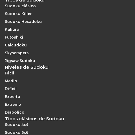
Sudoku clásico
Sudoku Killer
Sudoku Hexadoku
Kakuro
Futoshiki
Calcudoku
Skyscrapers
Jigsaw Sudoku
Niveles de Sudoku
Fácil
Medio
Difícil
Experto
Extremo
Diabólico
Tipos clásicos de Sudoku
Sudoku 4x4
Sudoku 6x6