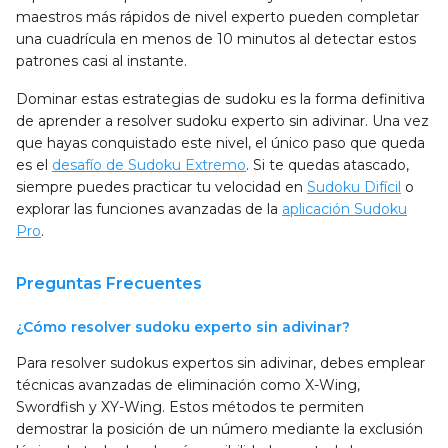
maestros más rápidos de nivel experto pueden completar
una cuadrícula en menos de 10 minutos al detectar estos
patrones casi al instante.
Dominar estas estrategias de sudoku es la forma definitiva
de aprender a resolver sudoku experto sin adivinar. Una vez
que hayas conquistado este nivel, el único paso que queda
es el
desafío de Sudoku Extremo
. Si te quedas atascado,
siempre puedes practicar tu velocidad en
Sudoku Difícil
o
explorar las funciones avanzadas de la
aplicación Sudoku
Pro
.
Preguntas Frecuentes
¿Cómo resolver sudoku experto sin adivinar?
Para resolver sudokus expertos sin adivinar, debes emplear
técnicas avanzadas de eliminación como X-Wing,
Swordfish y XY-Wing. Estos métodos te permiten
demostrar la posición de un número mediante la exclusión