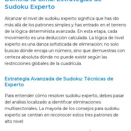
Sudoku Experto
Alcanzar el nivel de sudoku experto significa que has ido
más allá de los patrones simples y has entrado en el terreno
de la lógica determinista avanzada. En esta etapa, cada
movimiento es una deducción calculada. La lógica de nivel
experto es una danza sofisticada de eliminación; no solo
buscas dónde encaja un número, sino que demuestras con
certeza absoluta dónde no puede existir según las
restricciones globales de la cuadrícula.
Estrategia Avanzada de Sudoku: Técnicas de
Experto
Para entender cómo resolver sudoku experto, debes pasar
del análisis localizado a identificar eliminaciones
multisectoriales. La mayoría de los consejos para sudoku
experto se centran en reconocer estos tres patrones de
alto nivel: