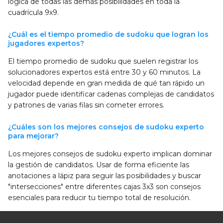
lógica de todas las demás posibilidades en toda la
cuadrícula 9x9.
¿Cuál es el tiempo promedio de sudoku que logran los
jugadores expertos?
El tiempo promedio de sudoku que suelen registrar los
solucionadores expertos está entre 30 y 60 minutos. La
velocidad depende en gran medida de qué tan rápido un
jugador puede identificar cadenas complejas de candidatos
y patrones de varias filas sin cometer errores.
¿Cuáles son los mejores consejos de sudoku experto
para mejorar?
Los mejores consejos de sudoku experto implican dominar
la gestión de candidatos. Usar de forma eficiente las
anotaciones a lápiz para seguir las posibilidades y buscar
"intersecciones" entre diferentes cajas 3x3 son consejos
esenciales para reducir tu tiempo total de resolución.