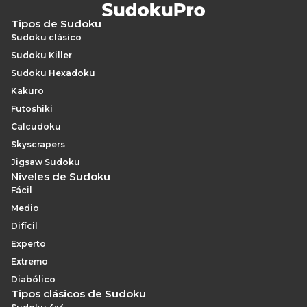
Tipos de Sudoku
Sudoku clásico
Sudoku Killer
Sudoku Hexadoku
Kakuro
Futoshiki
Calcudoku
Skyscrapers
Jigsaw Sudoku
Niveles de Sudoku
Fácil
Medio
Difícil
Experto
Extremo
Diabólico
Tipos clásicos de Sudoku