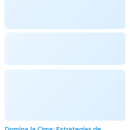
Domina la Cima: Estrategias de