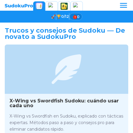
0/12
0
Trucos y consejos de Sudoku — De
novato a SudokuPro
X-Wing vs Swordfish Sudoku: cuándo usar
cada uno
X-Wing vs Swordfish en Sudoku, explicado con tácticas
expertas. Métodos paso a paso y consejos pro para
eliminar candidatos rápido.