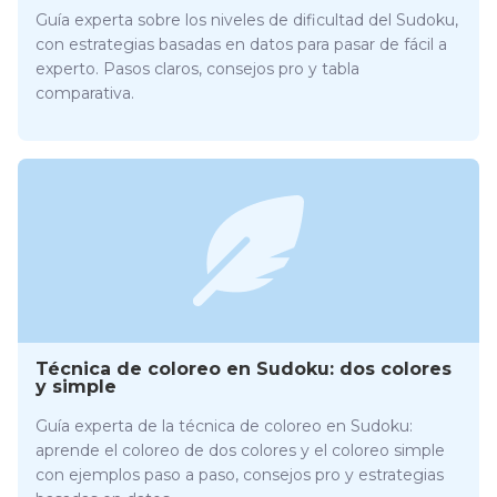
Guía experta sobre los niveles de dificultad del Sudoku,
con estrategias basadas en datos para pasar de fácil a
experto. Pasos claros, consejos pro y tabla
comparativa.
Técnica de coloreo en Sudoku: dos colores
y simple
Guía experta de la técnica de coloreo en Sudoku:
aprende el coloreo de dos colores y el coloreo simple
con ejemplos paso a paso, consejos pro y estrategias