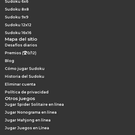
Sudoku 6x6
Sudoku 8x8
Sudoku 9x9
Sudoku 12x12
Sudoku 16x16
Mapa del sitio
Desafíos diarios
Premios (🏆0/12)
Blog
Cómo jugar Sudoku
Historia del Sudoku
Eliminar cuenta
Política de privacidad
Otros juegos
Jugar Spider Solitaire en línea
Jugar Nonograma en línea
Jugar Mahjong en línea
Jugar Juegos en Línea