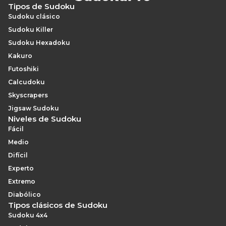
Tipos de Sudoku
Sudoku clásico
Sudoku Killer
Sudoku Hexadoku
Kakuro
Futoshiki
Calcudoku
Skyscrapers
Jigsaw Sudoku
Niveles de Sudoku
Fácil
Medio
Difícil
Experto
Extremo
Diabólico
Tipos clásicos de Sudoku
Sudoku 4x4