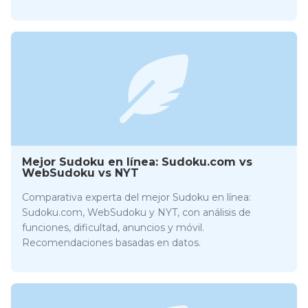
Mejor Sudoku en línea: Sudoku.com vs
WebSudoku vs NYT
Comparativa experta del mejor Sudoku en línea:
Sudoku.com, WebSudoku y NYT, con análisis de
funciones, dificultad, anuncios y móvil.
Recomendaciones basadas en datos.