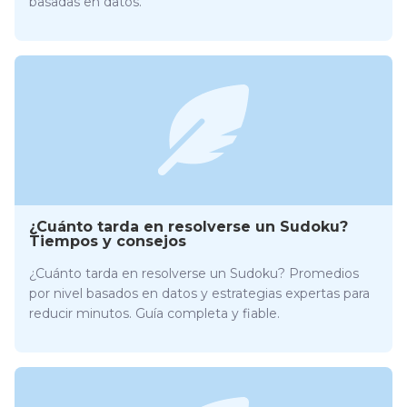
basadas en datos.
¿Cuánto tarda en resolverse un Sudoku?
Tiempos y consejos
¿Cuánto tarda en resolverse un Sudoku? Promedios
por nivel basados en datos y estrategias expertas para
reducir minutos. Guía completa y fiable.