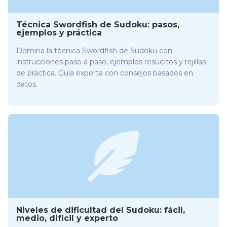
Técnica Swordfish de Sudoku: pasos,
ejemplos y práctica
Domina la técnica Swordfish de Sudoku con
instrucciones paso a paso, ejemplos resueltos y rejillas
de práctica. Guía experta con consejos basados en
datos.
Niveles de dificultad del Sudoku: fácil,
medio, difícil y experto