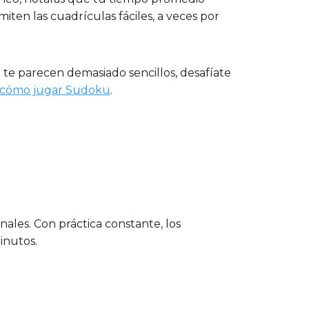
ten las cuadrículas fáciles, a veces por
 te parecen demasiado sencillos, desafíate
cómo jugar Sudoku
.
nales. Con práctica constante, los
inutos.