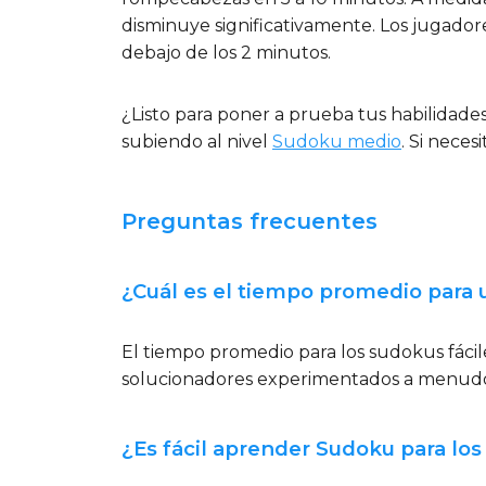
disminuye significativamente. Los jugador
debajo de los 2 minutos.
¿Listo para poner a prueba tus habilidad
subiendo al nivel
Sudoku medio
. Si neces
Preguntas frecuentes
¿Cuál es el tiempo promedio para 
El tiempo promedio para los sudokus fácile
solucionadores experimentados a menudo
¿Es fácil aprender Sudoku para los