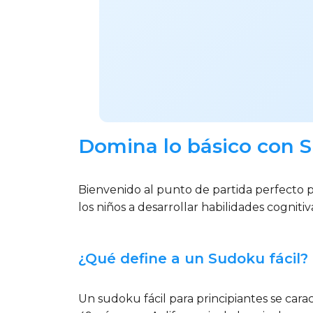
Domina lo básico con S
Bienvenido al punto de partida perfecto p
los niños a desarrollar habilidades cognitiv
¿Qué define a un Sudoku fácil?
Un sudoku fácil para principiantes se cara