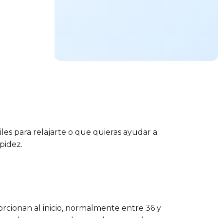
les para relajarte o que quieras ayudar a
apidez.
orcionan al inicio, normalmente entre 36 y